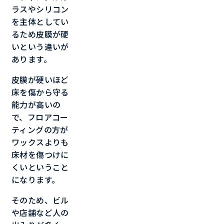
ラスやシリコン
を主体としてい
るため皮膜が硬
いという違いが
あります。
皮膜が硬いほど
床を傷から守る
能力が高いの
で、フロアコー
ティングの方が
ワックスよりも
床材を傷つけに
くいということ
になります。
そのため、ビル
や店舗など人の