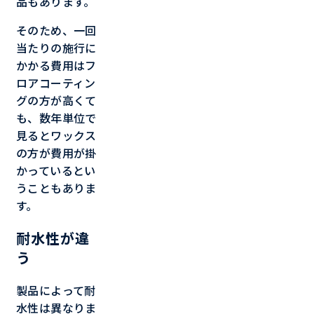
品もあります。
そのため、一回
当たりの施行に
かかる費用はフ
ロアコーティン
グの方が高くて
も、数年単位で
見るとワックス
の方が費用が掛
かっているとい
うこともありま
す。
耐水性が違
う
製品によって耐
水性は異なりま