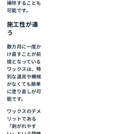
掃除することも
可能です。
施工性が違
う
数カ月に一度か
け直すことが前
提となっている
ワックスは、特
別な道具や機械
がなくても簡単
に塗り直しが可
能です。
ワックスのデメ
リットである
「剥がれやす
い」という特徴