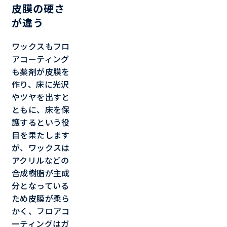
皮膜の硬さ
が違う
ワックスもフロ
アコーティング
も薬剤が皮膜を
作り、床に光沢
やツヤを出すと
ともに、床を保
護するという役
目を果たします
が、ワックスは
アクリルなどの
合成樹脂が主成
分となっている
ため皮膜が柔ら
かく、フロアコ
ーティングはガ