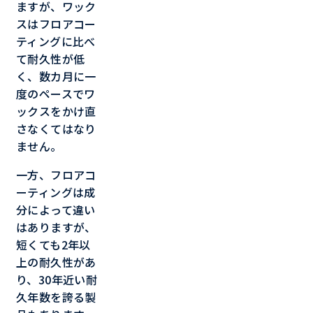
ますが、ワック
スはフロアコー
ティングに比べ
て耐久性が低
く、数カ月に一
度のペースでワ
ックスをかけ直
さなくてはなり
ません。
一方、フロアコ
ーティングは成
分によって違い
はありますが、
短くても2年以
上の耐久性があ
り、30年近い耐
久年数を誇る製