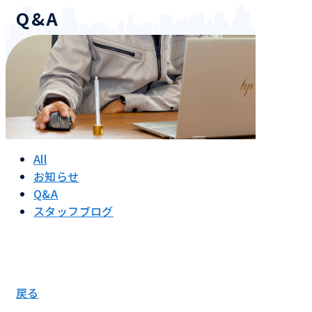
Q&A
All
お知らせ
Q&A
スタッフブログ
戻る