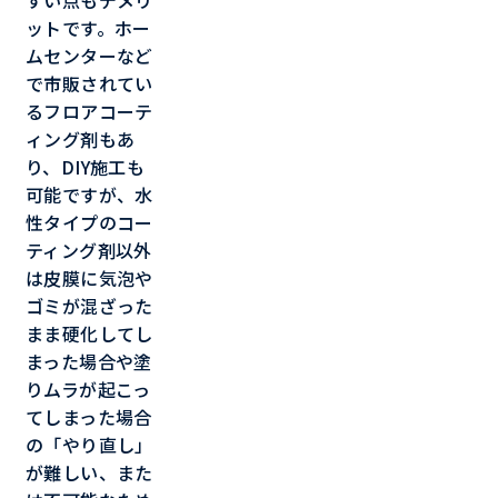
すい点もデメリ
ットです。ホー
ムセンターなど
で市販されてい
るフロアコーテ
ィング剤もあ
り、DIY施工も
可能ですが、水
性タイプのコー
ティング剤以外
は皮膜に気泡や
ゴミが混ざった
まま硬化してし
まった場合や塗
りムラが起こっ
てしまった場合
の「やり直し」
が難しい、また