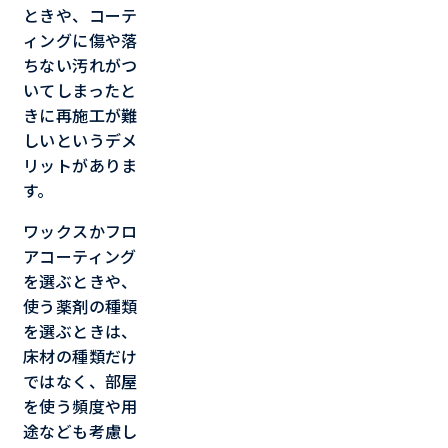
ときや、コーテ
ィングに傷や落
ちない汚れがつ
いてしまったと
きに再施工が難
しいというデメ
リットがありま
す。
ワックスかフロ
アコーティング
を選ぶときや、
使う薬剤の種類
を選ぶときは、
床材の種類だけ
ではなく、部屋
を使う頻度や用
途なども考慮し