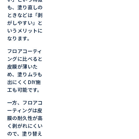
も、塗り直しの
ときなどは「剥
がしやすい」と
いうメリットに
なります。
フロアコーティ
ングに比べると
皮膜が薄いた
め、塗りムラも
出にくくDIY施
工も可能です。
一方、フロアコ
ーティングは皮
膜の耐久性が高
く剥がれにくい
ので、塗り替え