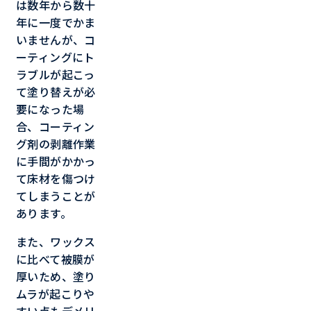
は数年から数十
年に一度でかま
いませんが、コ
ーティングにト
ラブルが起こっ
て塗り替えが必
要になった場
合、コーティン
グ剤の剥離作業
に手間がかかっ
て床材を傷つけ
てしまうことが
あります。
また、ワックス
に比べて被膜が
厚いため、塗り
ムラが起こりや