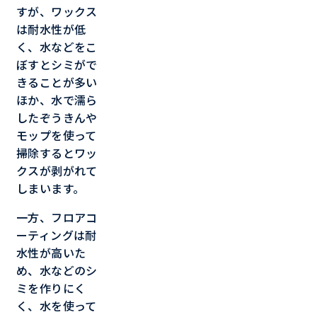
すが、ワックス
は耐水性が低
く、水などをこ
ぼすとシミがで
きることが多い
ほか、水で濡ら
したぞうきんや
モップを使って
掃除するとワッ
クスが剥がれて
しまいます。
一方、フロアコ
ーティングは耐
水性が高いた
め、水などのシ
ミを作りにく
く、水を使って