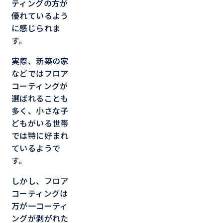
ティングの方が
優れているよう
に感じられま
す。
実際、新築の家
などではフロア
コーティングが
選ばれることも
多く、小さな子
どもがいる世帯
では特に好まれ
ているようで
す。
しかし、フロア
コーティングは
万が一コーティ
ングが剥がれた