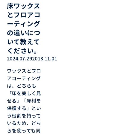
床ワックス
とフロアコ
ーティング
の違いにつ
いて教えて
ください。
2024.07.29
2018.11.01
ワックスとフロ
アコーティング
は、どちらも
「床を美しく見
せる」「床材を
保護する」とい
う役割を持って
いるため、どち
らを使っても同