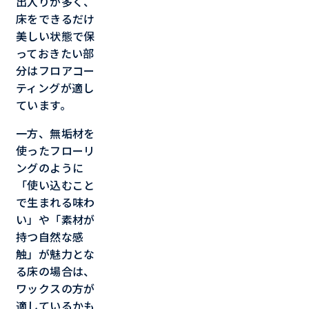
出入りが多く、
床をできるだけ
美しい状態で保
っておきたい部
分はフロアコー
ティングが適し
ています。
一方、無垢材を
使ったフローリ
ングのように
「使い込むこと
で生まれる味わ
い」や「素材が
持つ自然な感
触」が魅力とな
る床の場合は、
ワックスの方が
適しているかも