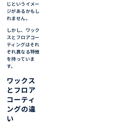
じというイメー
ジがあるかもし
れません。
しかし、ワック
スとフロアコー
ティングはそれ
ぞれ異なる特徴
を持っていま
す。
ワックス
とフロア
コーティ
ングの違
い