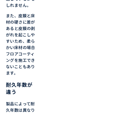
しれません。
また、皮膜と床
材の硬さに差が
あると皮膜の剥
がれを起こしや
すいため、柔ら
かい床材の場合
フロアコーティ
ングを施工でき
ないこともあり
ます。
耐久年数が
違う
製品によって耐
久年数は異なり