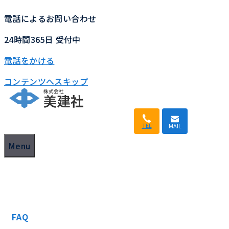
電話によるお問い合わせ
24時間365日
受付中
電話をかける
コンテンツへスキップ
TEL
MAIL
Menu
FAQ