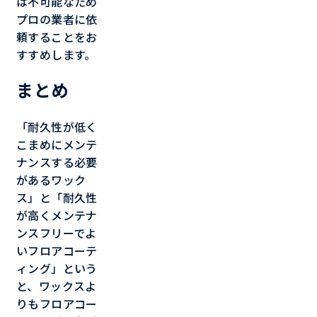
は不可能なため
プロの業者に依
頼することをお
すすめします。
まとめ
「耐久性が低く
こまめにメンテ
ナンスする必要
があるワック
ス」と「耐久性
が高くメンテナ
ンスフリーでよ
いフロアコーテ
ィング」という
と、ワックスよ
りもフロアコー